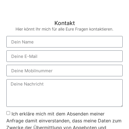
Kontakt
Hier könnt Ihr mich für alle Eure Fragen kontaktieren.
Ich erkläre mich mit dem Absenden meiner
Anfrage damit einverstanden, dass meine Daten zum
Zwecke der Übermittlung von Angeboten und