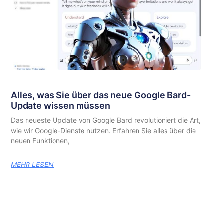
Alles, was Sie über das neue Google Bard-
Update wissen müssen
Das neueste Update von Google Bard revolutioniert die Art,
wie wir Google-Dienste nutzen. Erfahren Sie alles über die
neuen Funktionen,
MEHR LESEN