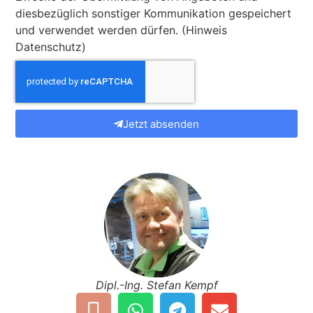
diesbezüglich sonstiger Kommunikation gespeichert
und verwendet werden dürfen. (Hinweis
Datenschutz)
Jetzt absenden
Dipl.-Ing. Stefan Kempf